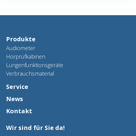
Produkte
Audiometer
Hörprüfkabinen
Lungenfunktionsgeräte
Verbrauchsmaterial
Service
News
Kontakt
Wir sind für Sie da!