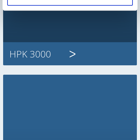
HPK 3000