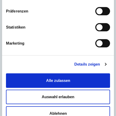
Präferenzen
Statistiken
Marketing
Details zeigen
Alle zulassen
Auswahl erlauben
Ablehnen