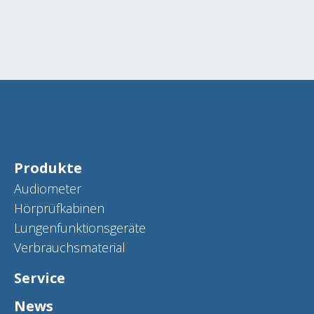
Produkte
Audiometer
Hörprüfkabinen
Lungenfunktionsgeräte
Verbrauchsmaterial
Service
News