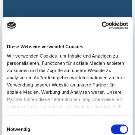
Diese Webseite verwendet Cookies
Wir verwenden Cookies, um Inhalte und Anzeigen zu
personalisieren, Funktionen für soziale Medien anbieten
zu können und die Zugriffe auf unsere Website zu
analysieren. Außerdem geben wir Informationen zu Ihrer
Verwendung unserer Website an unsere Partner für
HPK 2000
soziale Medien, Werbung und Analysen weiter. Unsere
Partner führen diese Informationen möglicherweise mit
weiteren Daten zusammen, die Sie ihnen bereitgestellt
haben oder die sie im Rahmen Ihrer Nutzung der Dienste
gesammelt haben.
Einwilligungsauswahl
Notwendig