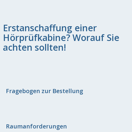
Erstanschaffung einer
Hörprüfkabine? Worauf Sie
achten sollten!
Fragebogen zur Bestellung
Raumanforderungen