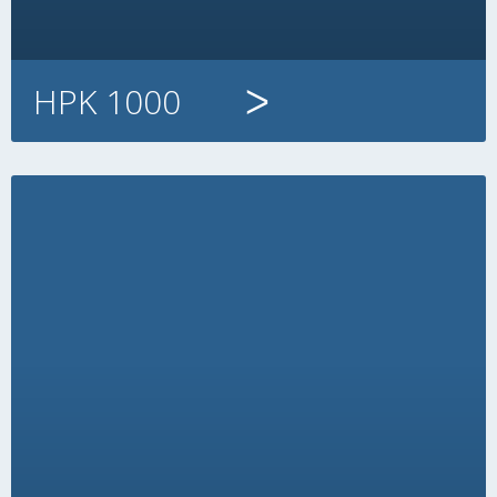
HPK 1000