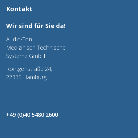
Kontakt
Wir sind für Sie da!
Audio-Ton
Medizinisch-Technische
Systeme GmbH
Röntgenstraße 24,
22335 Hamburg
+49 (0)40 5480 2600