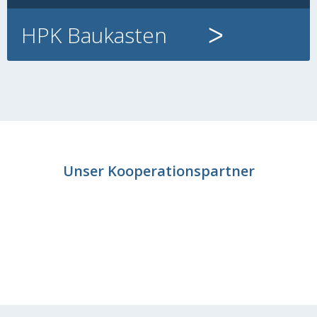
HPK Baukasten
Unser Kooperationspartner