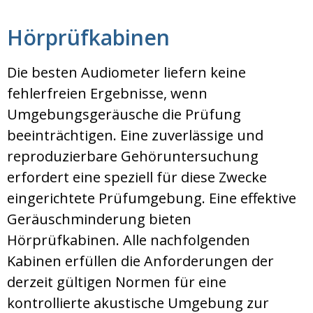
Hörprüfkabinen
Die besten Audiometer liefern keine
fehlerfreien Ergebnisse, wenn
Umgebungsgeräusche die Prüfung
beeinträchtigen. Eine zuverlässige und
reproduzierbare Gehöruntersuchung
erfordert eine speziell für diese Zwecke
eingerichtete Prüfumgebung. Eine effektive
Geräuschminderung bieten
Hörprüfkabinen. Alle nachfolgenden
Kabinen erfüllen die Anforderungen der
derzeit gültigen Normen für eine
kontrollierte akustische Umgebung zur