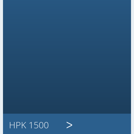
HPK 1500