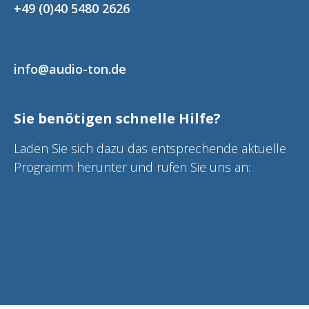
+49 (0)40 5480 2626
info@audio-ton.de
Sie benötigen schnelle Hilfe?
Laden Sie sich dazu das entsprechende aktuelle
Programm herunter und rufen Sie uns an: