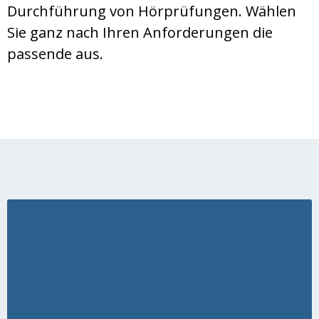
Durchführung von Hörprüfungen. Wählen
Sie ganz nach Ihren Anforderungen die
passende aus.