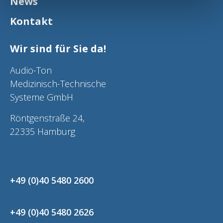
News
Kontakt
Wir sind für Sie da!
Audio-Ton
Medizinisch-Technische
Systeme GmbH
Röntgenstraße 24,
22335 Hamburg
+49 (0)40 5480 2600
+49 (0)40 5480 2626