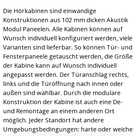
Die Hörkabinen sind einwandige
Konstruktionen aus 102 mm dicken Akustik
Modul Paneelen. Alle Kabinen können auf
Wunsch individuell konfiguriert werden, viele
Varianten sind lieferbar. So können Tür- und
Fensterpaneele getauscht werden, die Größe
der Kabine kann auf Wunsch individuell
angepasst werden. Der Türanschlag rechts,
links und die Türöffnung nach innen oder
außen sind wählbar. Durch die modulare
Konstruktion der Kabine ist auch eine De-
und Remontage an einem anderen Ort
möglich. Jeder Standort hat andere
Umgebungsbedingungen: harte oder weiche