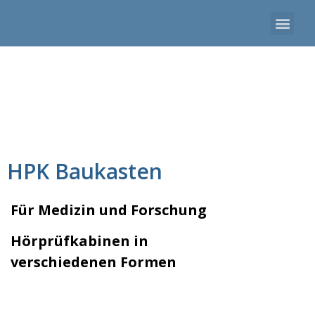
HPK Baukasten
Für Medizin und Forschung
Hörprüfkabinen in
verschiedenen Formen