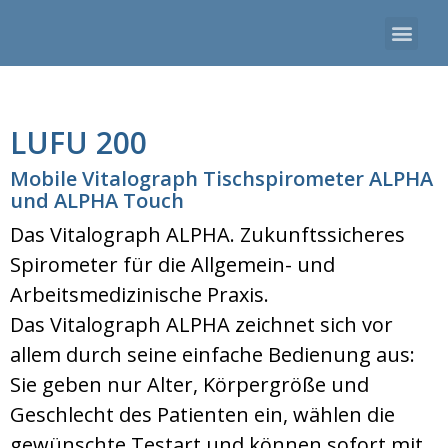
LUFU 200
Mobile Vitalograph Tischspirometer ALPHA
und ALPHA Touch
Das Vitalograph ALPHA. Zukunftssicheres
Spirometer für die Allgemein- und
Arbeitsmedizinische Praxis.
Das Vitalograph ALPHA zeichnet sich vor
allem durch seine einfache Bedienung aus:
Sie geben nur Alter, Körpergröße und
Geschlecht des Patienten ein, wählen die
gewünschte Testart und können sofort mit