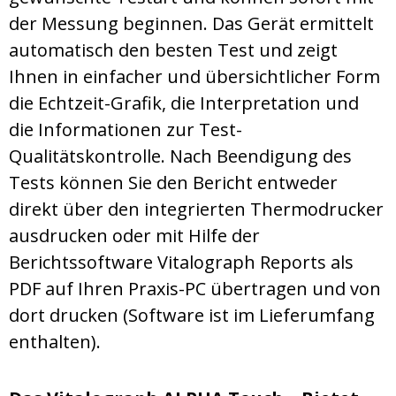
der Messung beginnen. Das Gerät ermittelt
automatisch den besten Test und zeigt
Ihnen in einfacher und übersichtlicher Form
die Echtzeit-Grafik, die Interpretation und
die Informationen zur Test-
Qualitätskontrolle. Nach Beendigung des
Tests können Sie den Bericht entweder
direkt über den integrierten Thermodrucker
ausdrucken oder mit Hilfe der
Berichtssoftware Vitalograph Reports als
PDF auf Ihren Praxis-PC übertragen und von
dort drucken (Software ist im Lieferumfang
enthalten).