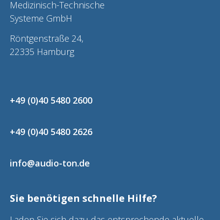
Medizinisch-Technische
Systeme GmbH
Röntgenstraße 24,
22335 Hamburg
+49 (0)40 5480 2600
+49 (0)40 5480 2626
info@audio-ton.de
Sie benötigen schnelle Hilfe?
Laden Sie sich dazu das entsprechende aktuelle