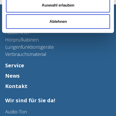
Auswahl erlauben
Ablehnen
Produkte
Audiometer
Hörprüfkabinen
Lungenfunktionsgeräte
Verbrauchsmaterial
Service
News
Kontakt
Wir sind für Sie da!
Audio-Ton