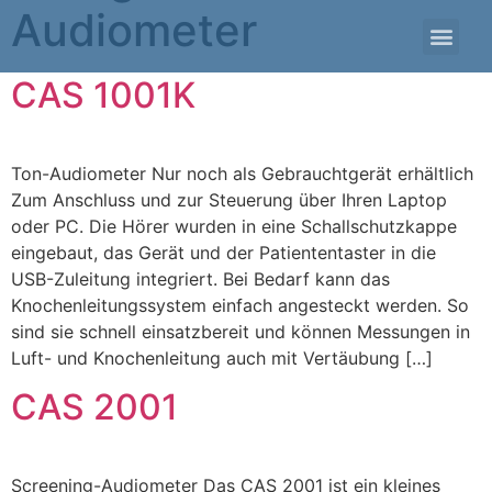
Audiometer
CAS 1001K
Ton-Audiometer Nur noch als Gebrauchtgerät erhältlich
Zum Anschluss und zur Steuerung über Ihren Laptop
oder PC. Die Hörer wurden in eine Schallschutzkappe
eingebaut, das Gerät und der Patiententaster in die
USB-Zuleitung integriert. Bei Bedarf kann das
Knochenleitungssystem einfach angesteckt werden. So
sind sie schnell einsatzbereit und können Messungen in
Luft- und Knochenleitung auch mit Vertäubung […]
CAS 2001
Screening-Audiometer Das CAS 2001 ist ein kleines