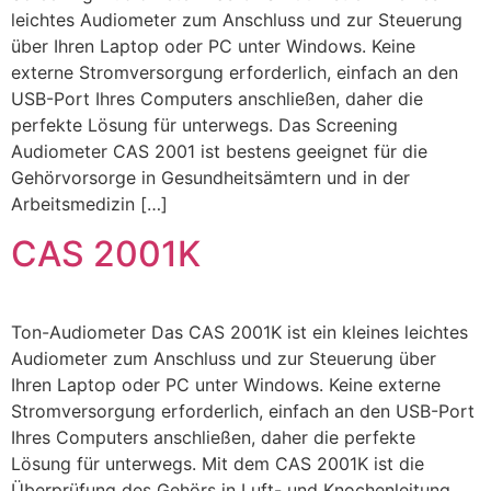
leichtes Audiometer zum Anschluss und zur Steuerung
über Ihren Laptop oder PC unter Windows. Keine
externe Stromversorgung erforderlich, einfach an den
USB-Port Ihres Computers anschließen, daher die
perfekte Lösung für unterwegs. Das Screening
Audiometer CAS 2001 ist bestens geeignet für die
Gehörvorsorge in Gesundheitsämtern und in der
Arbeitsmedizin […]
CAS 2001K
Ton-Audiometer Das CAS 2001K ist ein kleines leichtes
Audiometer zum Anschluss und zur Steuerung über
Ihren Laptop oder PC unter Windows. Keine externe
Stromversorgung erforderlich, einfach an den USB-Port
Ihres Computers anschließen, daher die perfekte
Lösung für unterwegs. Mit dem CAS 2001K ist die
Überprüfung des Gehörs in Luft- und Knochenleitung