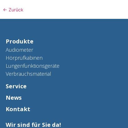
←
Zurück
Produkte
Audiometer
Hörprüfkabinen
Lungenfunktionsgeräte
Verbrauchsmaterial
Service
News
Kontakt
Wir sind für Sie da!