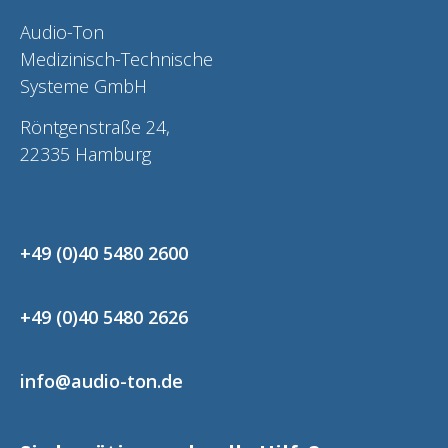
Audio-Ton
Medizinisch-Technische
Systeme GmbH
Röntgenstraße 24,
22335 Hamburg
+49 (0)40 5480 2600
+49 (0)40 5480 2626
info@audio-ton.de