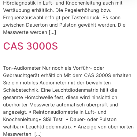
Hördiagnostik in Luft- und Knochenleitung auch mit
Vertäubung erhältlich. Die Pegelerhöhung bzw.
Frequenzauswahl erfolgt per Tastendruck. Es kann
zwischen Dauerton und Pulston gewählt werden. Die
Messwerte werden […]
CAS 3000S
Ton-Audiometer Nur noch als Vorführ- oder
Gebrauchtgerät erhältlich Mit dem CAS 3000S erhalten
Sie ein mobiles Audiometer mit der bewährten
Schiebetechnik. Eine Leuchtdiodenmatrix hält die
gesamte Hörschwelle fest, diese wird hinsichtlich
überhörter Messwerte automatisch überprüft und
angezeigt. • Reintonaudiometrie in Luft- und
Knochenleitung• SISI Test • Dauer- oder Pulston
wählbar• Leuchtdiodenmatrix • Anzeige von überhörten
Messwerten […]