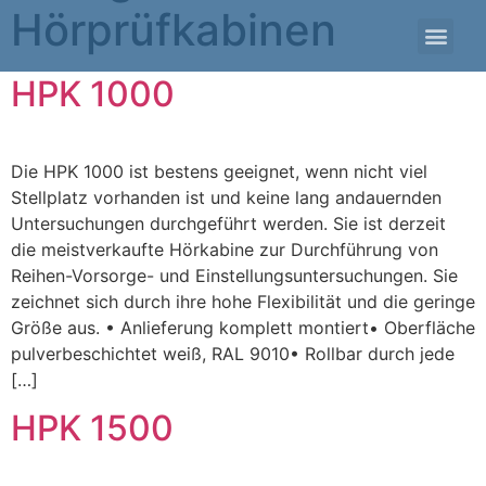
Hörprüfkabinen
HPK 1000
Die HPK 1000 ist bestens geeignet, wenn nicht viel
Stellplatz vorhanden ist und keine lang andauernden
Untersuchungen durchgeführt werden. Sie ist derzeit
die meistverkaufte Hörkabine zur Durchführung von
Reihen-Vorsorge- und Einstellungsuntersuchungen. Sie
zeichnet sich durch ihre hohe Flexibilität und die geringe
Größe aus. • Anlieferung komplett montiert• Oberfläche
pulverbeschichtet weiß, RAL 9010• Rollbar durch jede
[…]
HPK 1500