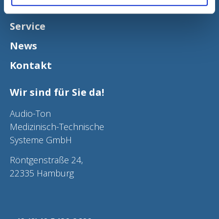
Verbrauchsmaterial
Service
News
Kontakt
Wir sind für Sie da!
Audio-Ton
Medizinisch-Technische
Systeme GmbH
Röntgenstraße 24,
22335 Hamburg