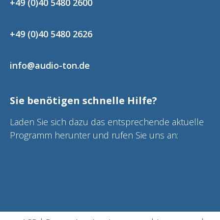
+49 (0)40 5480 2600
+49 (0)40 5480 2626
info@audio-ton.de
Sie benötigen schnelle Hilfe?
Laden Sie sich dazu das entsprechende aktuelle
Programm herunter und rufen Sie uns an: